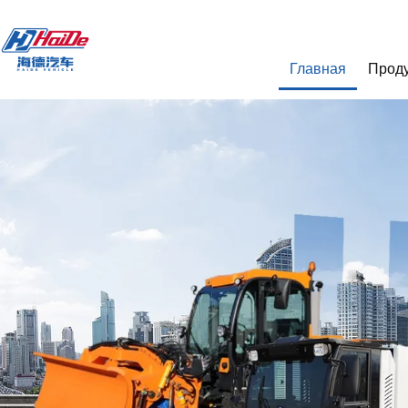
Главная
Прод