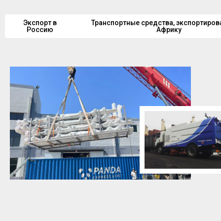
экономиче
Экспорт в
Транспортные средства, экспортиров
Россию
Африку