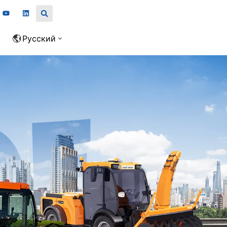
Русский