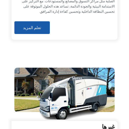
الصلبة مثل مراكز التسوق والمصانع والمستودعات. مع التركيز على
الاستدامة البيئية والجودة الدائمة، تساعد هذه الحلول الموثوقة على
تحسين النظافة الداخلية وتحسين كفاءة إدارة المرافق.
تعلم المزيد
غيرها