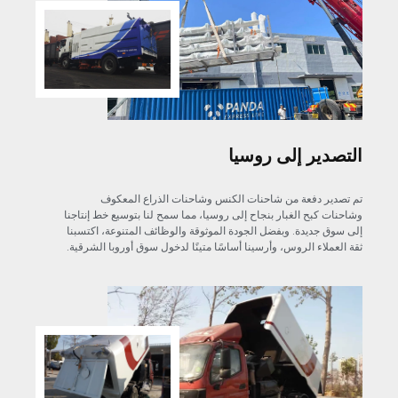
التصدير إلى روسيا
تم تصدير دفعة من شاحنات الكنس وشاحنات الذراع المعكوف
وشاحنات كبح الغبار بنجاح إلى روسيا، مما سمح لنا بتوسيع خط إنتاجنا
إلى سوق جديدة. وبفضل الجودة الموثوقة والوظائف المتنوعة، اكتسبنا
ثقة العملاء الروس، وأرسينا أساسًا متينًا لدخول سوق أوروبا الشرقية.